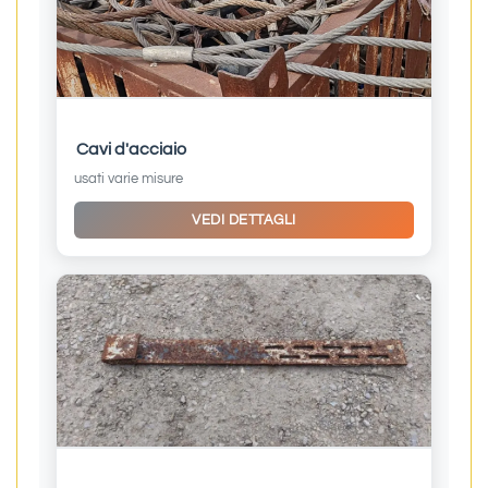
Cavi d'acciaio
usati varie misure
VEDI DETTAGLI