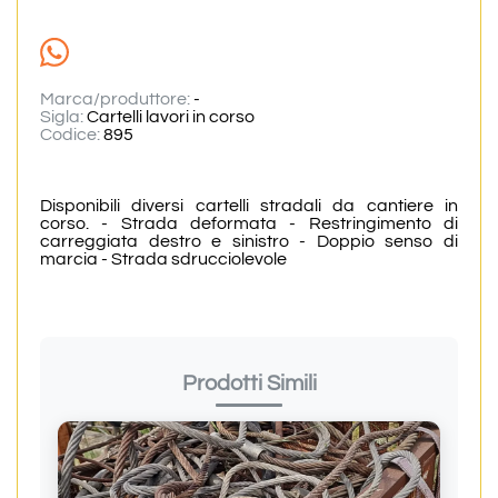
Marca/produttore:
-
Sigla:
Cartelli lavori in corso
Codice:
895
Disponibili diversi cartelli stradali da cantiere in
corso. - Strada deformata - Restringimento di
carreggiata destro e sinistro - Doppio senso di
marcia - Strada sdrucciolevole
Prodotti Simili