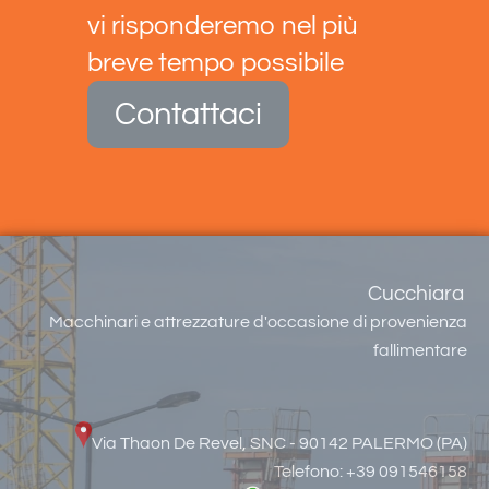
vi risponderemo nel più
breve tempo possibile
Contattaci
Cucchiara
Macchinari e attrezzature d'occasione di provenienza
fallimentare
Via Thaon De Revel, SNC - 90142 PALERMO (PA)
Telefono: +39 091546158