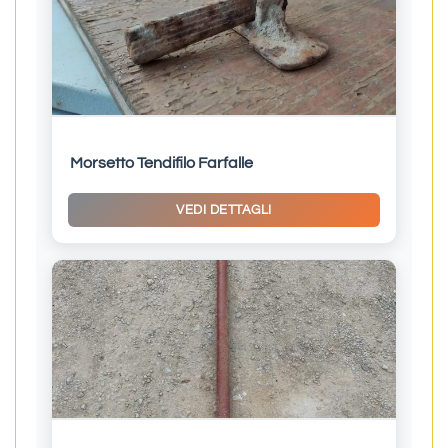
Morsetto Tendifilo Farfalle
VEDI DETTAGLI