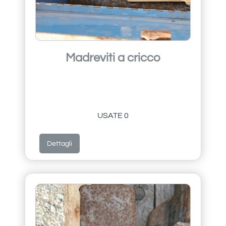
Madreviti a cricco
USATE 0
Dettagli