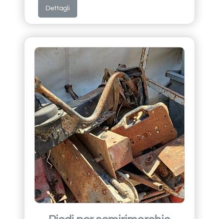
Dettagli