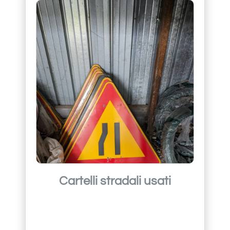
Cartelli stradali usati