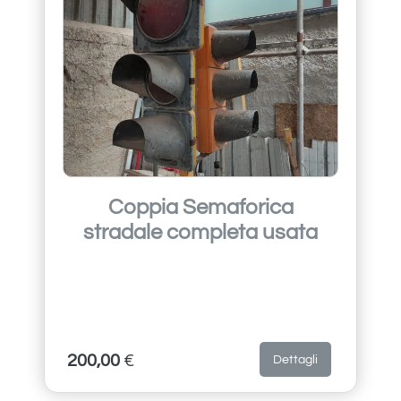
Coppia Semaforica
stradale completa usata
200,00
€
Dettagli