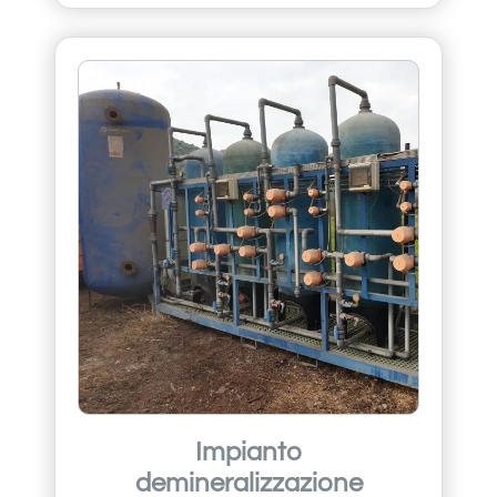
Impianto
demineralizzazione