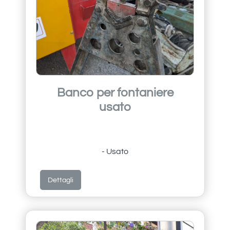
Banco per fontaniere
usato
- Usato
Dettagli