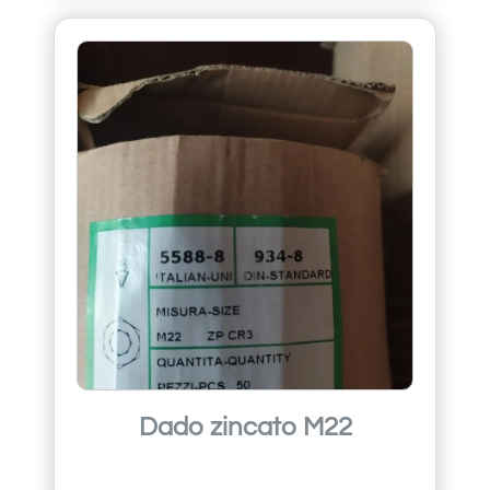
Dado zincato M22