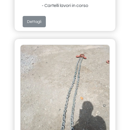
- Cartelli lavori in corso
Dettagli