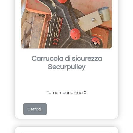
Carrucola di sicurezza
Securpulley
Tornomeccanica 0
Dettagli