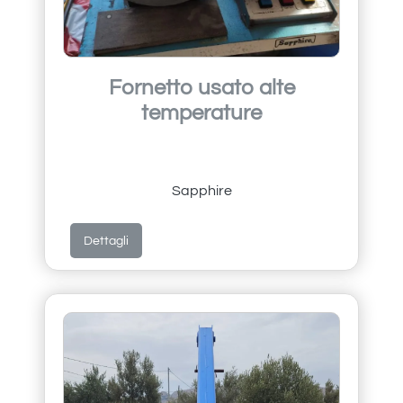
Fornetto usato alte
temperature
Sapphire
Dettagli