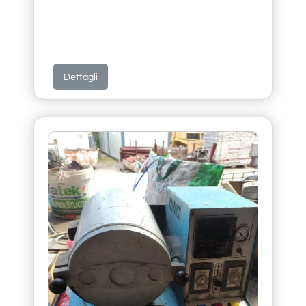
Dettagli