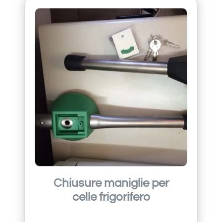
Chiusure maniglie per
celle frigorifero