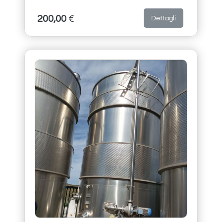
200,00
€
Dettagli