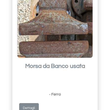
Morsa da Banco usata
- Ferro
Dettagli