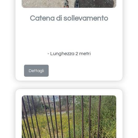
Catena di sollevamento
- Lunghezza 2 metri
Dettagli