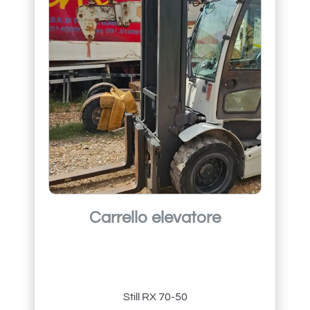
Carrello elevatore
Still RX 70-50