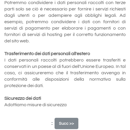
Potremmo condividere i dati personali raccolti con terze
parti solo se ciò è necessario per fornire i servizi richiesti
dagli utenti o per adempiere agli obblighi legali. Ad
esempio, potremmo condividere i dati con fornitori di
servizi di pagamento per elaborare i pagamenti o con
fornitori di servizi di hosting per il corretto funzionamento
del sito web.
Trasferimento dei dati personali all'estero
I dati personali raccolti potrebbero essere trasferiti e
conservati in un paese al di fuori dell'Unione Europea. In tal
caso, ci assicureremo che il trasferimento avvenga in
conformità alle disposizioni della normativa sulla
protezione dei dati.
Sicurezza dei dati
Adottiamo misure di sicurezza
::
Succ >>