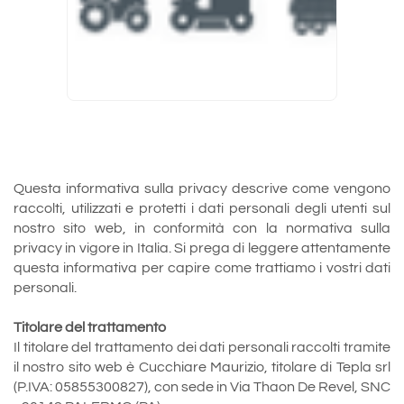
Questa informativa sulla privacy descrive come vengono
raccolti, utilizzati e protetti i dati personali degli utenti sul
nostro sito web, in conformità con la normativa sulla
privacy in vigore in Italia. Si prega di leggere attentamente
questa informativa per capire come trattiamo i vostri dati
personali.
Titolare del trattamento
Il titolare del trattamento dei dati personali raccolti tramite
il nostro sito web è Cucchiare Maurizio, titolare di Tepla srl
(P.IVA: 05855300827), con sede in Via Thaon De Revel, SNC