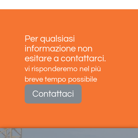
Per qualsiasi
informazione non
esitare a contattarci.
vi risponderemo nel più
breve tempo possibile
Contattaci