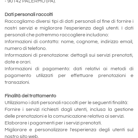
- 90142 PALERMO (PA).
Dati personali raccolti
Raccogliamo diversi tipi di dati personali al fine di fornire i
nostri servizi e migliorare l'esperienza degli utenti. I dati
personali che potremmo raccogliere includono:
Informazioni di contatto: nome, cognome, indirizzo email,
numero di telefono.
Informazioni di prenotazione: dettagli sui servizi prenotati,
date e orari.
Informazioni di pagamento: dati relativi ai metodi di
pagamento utilizzati per effettuare prenotazioni e
transazioni.
Finalità del trattamento
Utilizziamo i dati personali raccolti per le seguenti finalità:
Fornire i servizi richiesti dagli utenti, inclusa la gestione
delle prenotazioni e la comunicazione relativa ai servizi.
Elaborare i pagamenti per i servizi prenotati.
Migliorare e personalizzare l'esperienza degli utenti sul
nostro sito web.