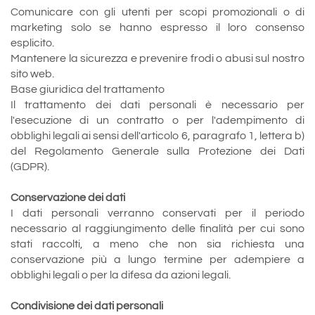
Comunicare con gli utenti per scopi promozionali o di
marketing solo se hanno espresso il loro consenso
esplicito.
Mantenere la sicurezza e prevenire frodi o abusi sul nostro
sito web.
Base giuridica del trattamento
Il trattamento dei dati personali è necessario per
l'esecuzione di un contratto o per l'adempimento di
obblighi legali ai sensi dell'articolo 6, paragrafo 1, lettera b)
del Regolamento Generale sulla Protezione dei Dati
(GDPR).
Conservazione dei dati
I dati personali verranno conservati per il periodo
necessario al raggiungimento delle finalità per cui sono
stati raccolti, a meno che non sia richiesta una
conservazione più a lungo termine per adempiere a
obblighi legali o per la difesa da azioni legali.
Condivisione dei dati personali