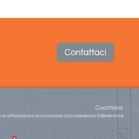
Contattaci
Cucchiara
 e attrezzature d'occasione di provenienza fallimentare