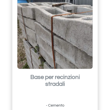
Base per recinzioni
stradali
- Cemento