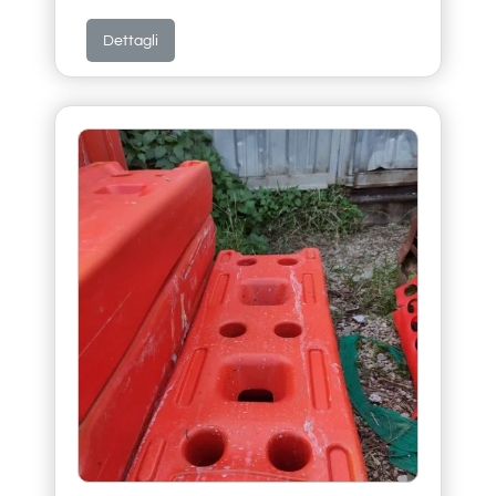
Dettagli