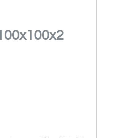
o 100x100x2