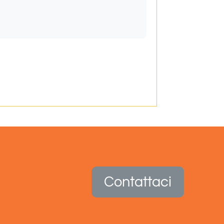
Contattaci