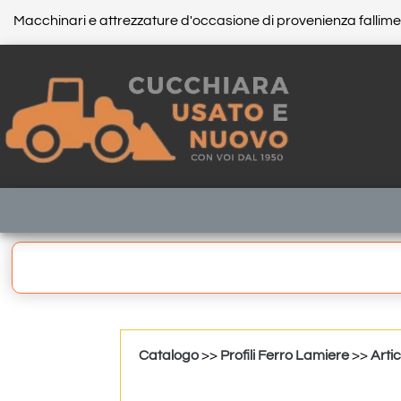
Macchinari e attrezzature d'occasione di provenienza fallim
Catalogo
>>
Profili Ferro Lamiere
>>
Artic