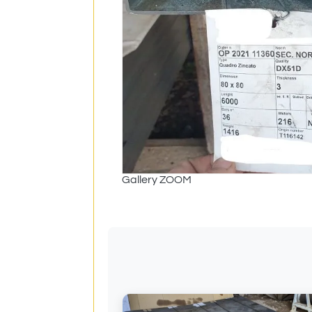
Gallery ZOOM